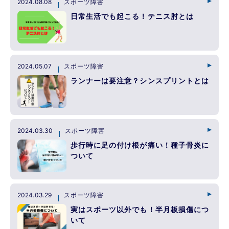
2024.08.08
スポーツ障害
日常生活でも起こる！テニス肘とは
2024.05.07
スポーツ障害
ランナーは要注意？シンスプリントとは
2024.03.30
スポーツ障害
歩行時に足の付け根が痛い！種子骨炎に
ついて
2024.03.29
スポーツ障害
実はスポーツ以外でも！半月板損傷につ
いて