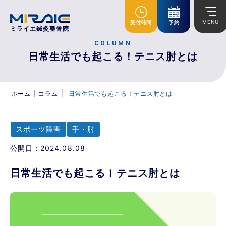
MENU
受付時間
予約
ミライエ鍼灸整骨院
COLUMN
日常生活でも起こる！テニス肘とは
|
ホーム
|
コラム
日常生活でも起こる！テニス肘とは
スポーツ障害
手・肘
公開日：2024.08.08
日常生活でも起こる！テニス肘とは