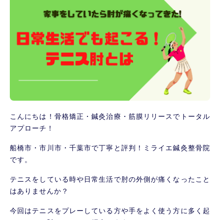
こんにちは！骨格矯正・鍼灸治療・筋膜リリースでトータル
アプローチ！
船橋市・市川市・千葉市で丁寧と評判！ミライエ鍼灸整骨院
です。
テニスをしている時や日常生活で肘の外側が痛くなったこと
はありませんか？
今回はテニスをプレーしている方や手をよく使う方に多く起