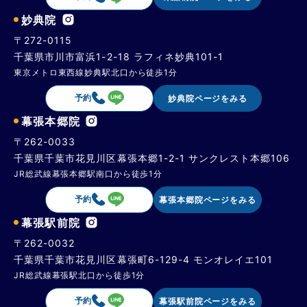
妙典院
〒272-0115
千葉県市川市富浜1-2-18 ラフィネ妙典101-1
東京メトロ東西線妙典駅北口から徒歩1分
予約
妙典院ページをみる
幕張本郷院
〒262-0033
千葉県千葉市花見川区幕張本郷1-2-1 サンクレスト本郷106
JR総武線幕張本郷駅南口から徒歩1分
予約
幕張本郷院ページをみる
幕張駅前院
〒262-0032
千葉県千葉市花見川区幕張町6-129-4 モンオレイエ101
JR総武線幕張駅北口から徒歩1分
予約
幕張駅前院ページをみる