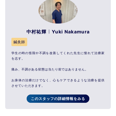
中村祐輝
Yuki Nakamura
鍼灸師
学生の時の怪我や不調を改善してくれた先生に憧れて治療家
を志す。
痛み、不調がある状態は当たり前ではありません。
お身体の治療だけでなく、心もケアできるような治療を提供
させていただきます。
このスタッフの詳細情報をみる