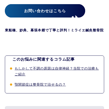
お問い合わせはこちら
東船橋、妙典、幕張本郷で丁寧と評判！ミライエ鍼灸整骨院
このお悩みに関連するコラム記事
もしかして不調の原因は自律神経？当院での治療も
ご紹介
顎関節症は整骨院で治せるの？