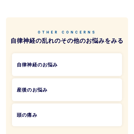
OTHER CONCERNS
自律神経の乱れのその他のお悩みをみる
自律神経のお悩み
産後のお悩み
頭の痛み