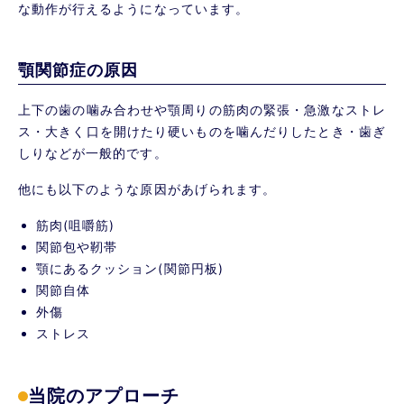
な動作が行えるようになっています。
顎関節症の原因
上下の歯の噛み合わせや顎周りの筋肉の緊張・急激なストレ
ス・大きく口を開けたり硬いものを噛んだりしたとき・歯ぎ
しりなどが一般的です。
他にも以下のような原因があげられます。
筋肉(咀嚼筋)
関節包や靭帯
顎にあるクッション(関節円板)
関節自体
外傷
ストレス
当院のアプローチ