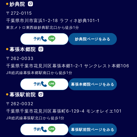
妙典院
〒272-0115
千葉県市川市富浜1-2-18 ラフィネ妙典101-1
東京メトロ東西線妙典駅北口から徒歩1分
予約
妙典院ページをみる
幕張本郷院
〒262-0033
千葉県千葉市花見川区幕張本郷1-2-1 サンクレスト本郷106
JR総武線幕張本郷駅南口から徒歩1分
予約
幕張本郷院ページをみる
幕張駅前院
〒262-0032
千葉県千葉市花見川区幕張町6-129-4 モンオレイエ101
JR総武線幕張駅北口から徒歩1分
予約
幕張駅前院ページをみる