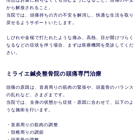
から解放されること。
当院では、頭痛持ちの方の不安を解消し、快適な生活を取り
戻せるようサポートいたします。
しびれや金槌で打たれたような痛み、高熱、目が開けづらく
なるなどの症状を伴う場合、まずは医療機関を受診してくだ
さい。
ミライエ鍼灸整骨院の頭痛専門治療
頭痛の原因は、首肩周りの筋肉の緊張や、頭蓋骨のバランス
の乱れなど、さまざまです。
当院では、全身の状態から症状・原因に合わせて、以下のよ
うな施術を行います。
・首肩周りの筋肉の調整
・頚椎周りの調節
・頭蓋骨の調整