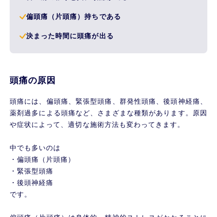
偏頭痛（片頭痛）持ちである
決まった時間に頭痛が出る
頭痛の原因
頭痛には、偏頭痛、緊張型頭痛、群発性頭痛、後頭神経痛、
薬剤過多による頭痛など、さまざまな種類があります。原因
や症状によって、適切な施術方法も変わってきます。
中でも多いのは
・偏頭痛（片頭痛）
・緊張型頭痛
・後頭神経痛
です。