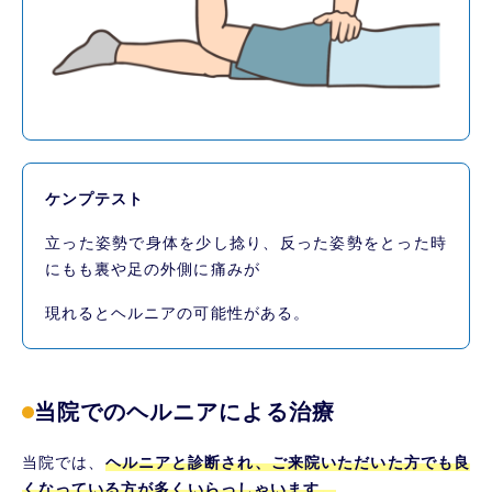
ケンプテスト
立った姿勢で身体を少し捻り、反った姿勢をとった時
にもも裏や足の外側に痛みが
現れるとヘルニアの可能性がある。
当院でのヘルニアによる治療
当院では、
ヘルニアと診断され、ご来院いただいた方でも良
くなっている方が多くいらっしゃいます。