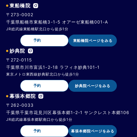
東船橋院
〒273-0002
千葉県船橋市東船橋3-1-5 オアーゼ東船橋001-A
JR総武線東船橋駅北口から徒歩1分
予約
東船橋院ページをみる
妙典院
〒272-0115
千葉県市川市富浜1-2-18 ラフィネ妙典101-1
東京メトロ東西線妙典駅北口から徒歩1分
予約
妙典院ページをみる
幕張本郷院
〒262-0033
千葉県千葉市花見川区幕張本郷1-2-1 サンクレスト本郷106
JR総武線幕張本郷駅南口から徒歩1分
予約
幕張本郷院ページをみる