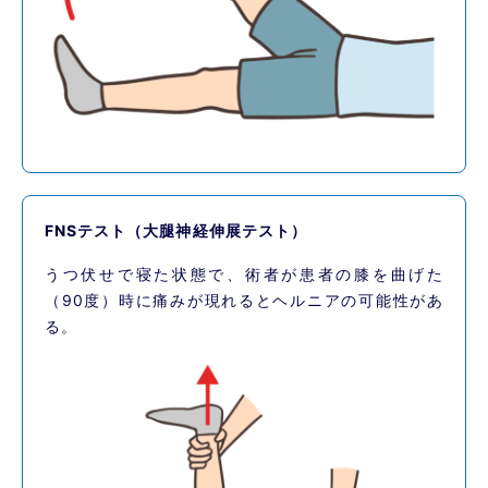
FNSテスト（大腿神経伸展テスト）
うつ伏せで寝た状態で、術者が患者の膝を曲げた
（90度）時に痛みが現れるとヘルニアの可能性があ
る。