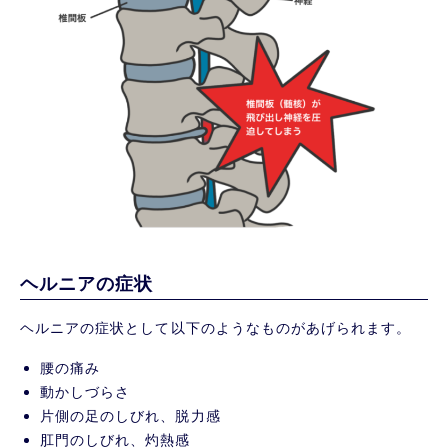
ヘルニアの症状
ヘルニアの症状として以下のようなものがあげられます。
腰の痛み
動かしづらさ
片側の足のしびれ、脱力感
肛門のしびれ、灼熱感