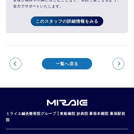
全力でサポートいたします。
このスタッフの詳細情報をみる
一覧へ戻る
ミライエ鍼灸整骨院グループ | 東船橋院 妙典院 幕張本郷院 幕張駅前
院