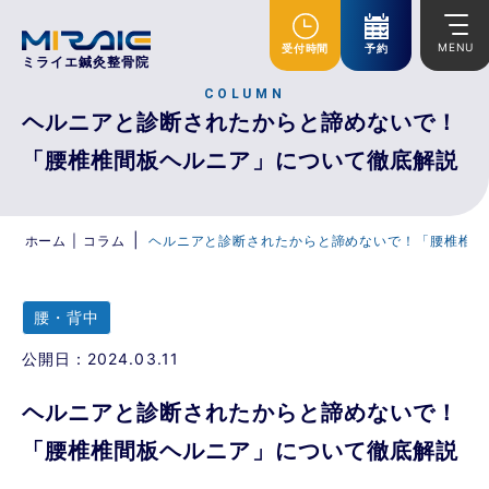
MENU
受付時間
予約
ミライエ鍼灸整骨院
COLUMN
ヘルニアと診断されたからと諦めないで！
「腰椎椎間板ヘルニア」について徹底解説
|
ホーム
|
コラム
ヘルニアと診断されたからと諦めないで！「腰椎椎間
腰・背中
公開日：2024.03.11
ヘルニアと診断されたからと諦めないで！
「腰椎椎間板ヘルニア」について徹底解説