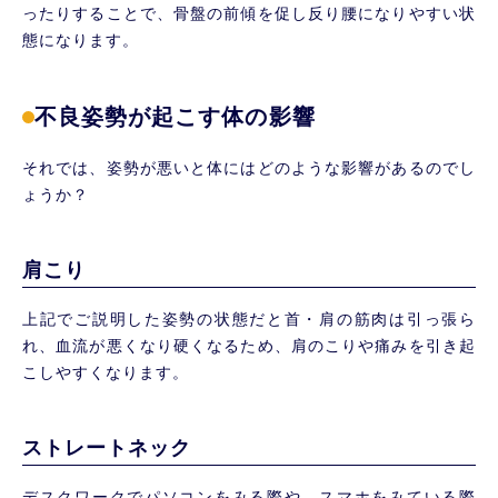
ったりすることで、骨盤の前傾を促し反り腰になりやすい状
態になります。
不良姿勢が起こす体の影響
それでは、姿勢が悪いと体にはどのような影響があるのでし
ょうか？
肩こり
上記でご説明した姿勢の状態だと首・肩の筋肉は引っ張ら
れ、血流が悪くなり硬くなるため、肩のこりや痛みを引き起
こしやすくなります。
ストレートネック
デスクワークでパソコンをみる際や、スマホをみている際