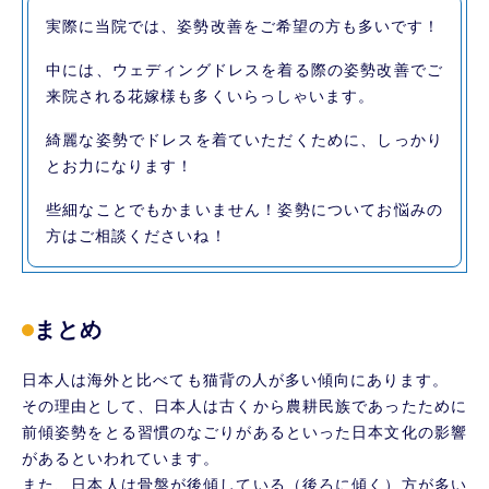
実際に当院では、姿勢改善をご希望の方も多いです！
中には、ウェディングドレスを着る際の姿勢改善でご
来院される花嫁様も多くいらっしゃいます。
綺麗な姿勢でドレスを着ていただくために、しっかり
とお力になります！
些細なことでもかまいません！姿勢についてお悩みの
方はご相談くださいね！
まとめ
日本人は海外と比べても猫背の人が多い傾向にあります。
その理由として、日本人は古くから農耕民族であったために
前傾姿勢をとる習慣のなごりがあるといった日本文化の影響
があるといわれています。
また、日本人は骨盤が後傾している（後ろに傾く）方が多い