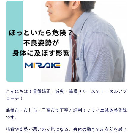
こんにちは！骨盤矯正・鍼灸・筋膜リリースでトータルアプ
ローチ！
船橋市・市川市・千葉市で丁寧と評判！ミライエ鍼灸整骨院
です。
猫背や姿勢が悪いのが気になる、身体の動きで左右差を感じ