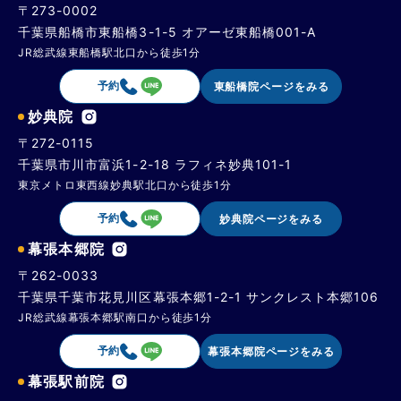
〒273-0002
千葉県船橋市東船橋3-1-5 オアーゼ東船橋001-A
JR総武線東船橋駅北口から徒歩1分
予約
東船橋院ページをみる
妙典院
〒272-0115
千葉県市川市富浜1-2-18 ラフィネ妙典101-1
東京メトロ東西線妙典駅北口から徒歩1分
予約
妙典院ページをみる
幕張本郷院
〒262-0033
千葉県千葉市花見川区幕張本郷1-2-1 サンクレスト本郷106
JR総武線幕張本郷駅南口から徒歩1分
予約
幕張本郷院ページをみる
幕張駅前院