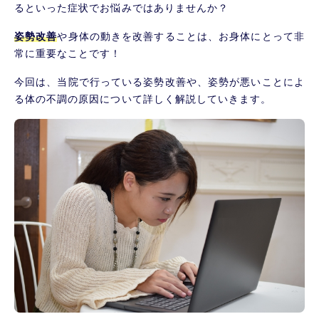
るといった症状でお悩みではありませんか？
姿勢改善
や身体の動きを改善することは、お身体にとって非
常に重要なことです！
今回は、当院で行っている姿勢改善や、姿勢が悪いことによ
る体の不調の原因について詳しく解説していきます。