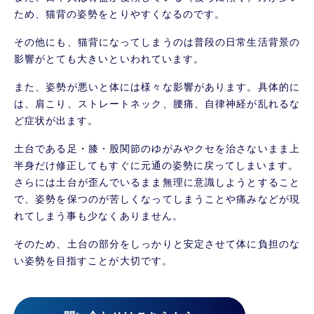
ため、猫背の姿勢をとりやすくなるのです。
その他にも、猫背になってしまうのは普段の日常生活背景の
影響がとても大きいといわれています。
また、姿勢が悪いと体には様々な影響があります。具体的に
は、肩こり、ストレートネック、腰痛、自律神経が乱れるな
ど症状が出ます。
土台である足・膝・股関節のゆがみやクセを治さないまま上
半身だけ修正してもすぐに元通の姿勢に戻ってしまいます。
さらには土台が歪んでいるまま無理に意識しようとすること
で、姿勢を保つのが苦しくなってしまうことや痛みなどが現
れてしまう事も少なくありません。
そのため、土台の部分をしっかりと安定させて体に負担のな
い姿勢を目指すことが大切です。