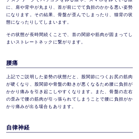
に、肩や背中が丸まり、首が前にでて負担のかかる悪い姿勢
になります。その結果、骨盤が歪んでしまったり、猫背の状
態になったりしてしまいます。
その状態が長時間続くことで、首の関節や筋肉が固まってし
まいストレートネックに繋がります。
腰痛
上記でご説明した姿勢の状態だと、股関節につくお尻の筋肉
が硬くなり、股関節や骨盤の動きが悪くなるため腰に負担が
かかり痛みを引き起こしやすくなります。また、骨盤の左右
の歪みで腰の筋肉が引っ張られてしまうことで腰に負担がか
かり痛みが出る場合もあります。
自律神経