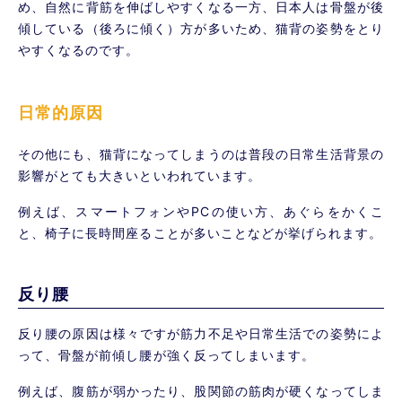
め、自然に背筋を伸ばしやすくなる一方、日本人は骨盤が後
傾している（後ろに傾く）方が多いため、猫背の姿勢をとり
やすくなるのです。
日常的原因
その他にも、猫背になってしまうのは普段の日常生活背景の
影響がとても大きいといわれています。
例えば、スマートフォンやPCの使い方、あぐらをかくこ
と、椅子に長時間座ることが多いことなどが挙げられます。
反り腰
反り腰の原因は様々ですが筋力不足や日常生活での姿勢によ
って、骨盤が前傾し腰が強く反ってしまいます。
例えば、腹筋が弱かったり、股関節の筋肉が硬くなってしま