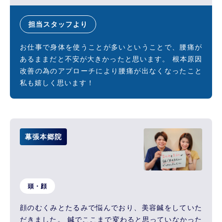
担当スタッフより
お仕事で身体を使うことが多いということで、腰痛が
あるままだと不安が大きかったと思います。 根本原因
改善の為のアプローチにより腰痛が出なくなったこと
私も嬉しく思います！
幕張本郷院
頭・顔
顔のむくみとたるみで悩んでおり、美容鍼をしていた
だきました。 鍼でここまで変わると思っていなかった