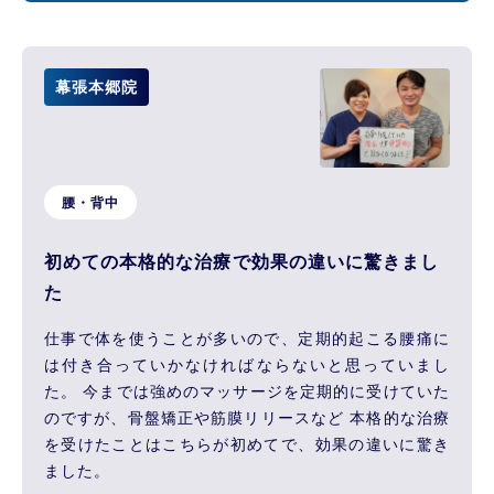
幕張本郷院
腰・背中
初めての本格的な治療で効果の違いに驚きまし
た
仕事で体を使うことが多いので、定期的起こる腰痛に
は付き合っていかなければならないと思っていまし
た。 今までは強めのマッサージを定期的に受けていた
のですが、骨盤矯正や筋膜リリースなど 本格的な治療
を受けたことはこちらが初めてで、効果の違いに驚き
ました。