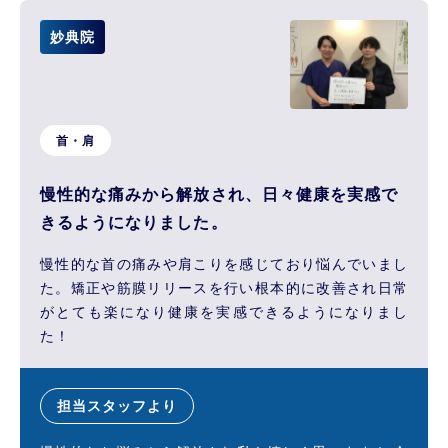
妙典院
首・肩
慢性的な痛みから解放され、日々健康を実感で
きるようになりました。
慢性的な首の痛みや肩こりを感じており悩んでいまし
た。矯正や筋膜リリースを行い根本的に改善され日常
がとても楽になり健康を実感できるようになりまし
た！
担当スタッフより