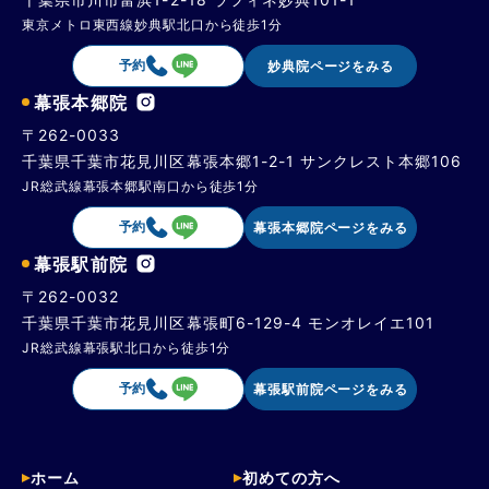
東京メトロ東西線妙典駅北口から徒歩1分
予約
妙典院ページをみる
幕張本郷院
〒262-0033
千葉県千葉市花見川区幕張本郷1-2-1 サンクレスト本郷106
JR総武線幕張本郷駅南口から徒歩1分
予約
幕張本郷院ページをみる
幕張駅前院
〒262-0032
千葉県千葉市花見川区幕張町6-129-4 モンオレイエ101
JR総武線幕張駅北口から徒歩1分
予約
幕張駅前院ページをみる
ホーム
初めての方へ