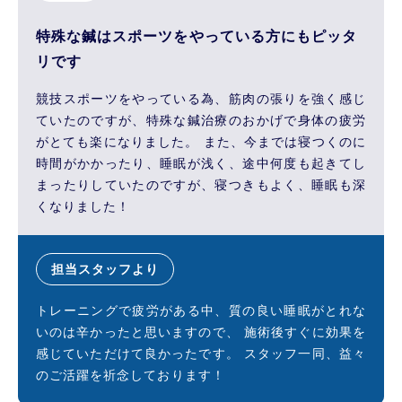
特殊な鍼はスポーツをやっている方にもピッタ
リです
競技スポーツをやっている為、筋肉の張りを強く感じ
ていたのですが、特殊な鍼治療のおかげで身体の疲労
がとても楽になりました。 また、今までは寝つくのに
時間がかかったり、睡眠が浅く、途中何度も起きてし
まったりしていたのですが、寝つきもよく、睡眠も深
くなりました！
担当スタッフより
トレーニングで疲労がある中、質の良い睡眠がとれな
いのは辛かったと思いますので、 施術後すぐに効果を
感じていただけて良かったです。 スタッフ一同、益々
のご活躍を祈念しております！