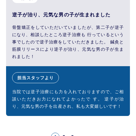
逆子が治り、元気な男の子が生まれました
骨盤矯正をしていただいていましたが、第二子が逆子
になり、相談したところ逆子治療も 行っているという
事でしたので逆子治療をしていただきました。 鍼灸と
筋膜リリースにより逆子が治り、元気な男の子が生ま
れました！
担当スタッフより
当院では逆子治療にも力を入れておりますので、ご相
談いただきお力になれてよかったで す。 逆子が治
り、元気な男の子を出産され、私も大変嬉しいです！