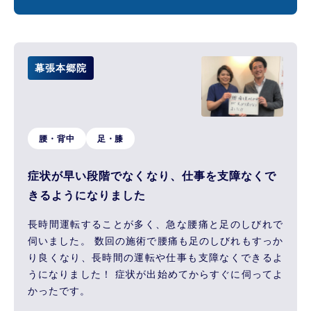
幕張本郷院
腰・背中
足・膝
症状が早い段階でなくなり、仕事を支障なくで
きるようになりました
長時間運転することが多く、急な腰痛と足のしびれで
伺いました。 数回の施術で腰痛も足のしびれもすっか
り良くなり、長時間の運転や仕事も支障なくできるよ
うになりました！ 症状が出始めてからすぐに伺ってよ
かったです。