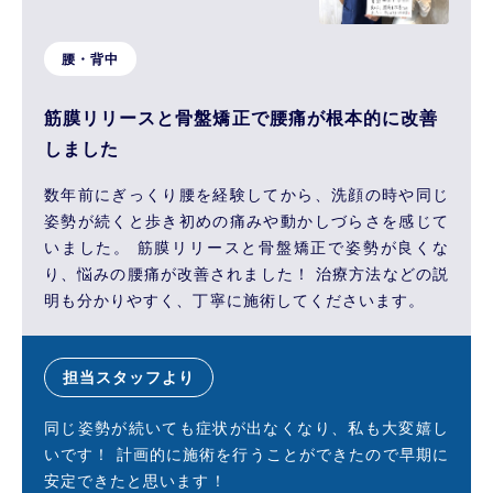
腰・背中
筋膜リリースと骨盤矯正で腰痛が根本的に改善
しました
数年前にぎっくり腰を経験してから、洗顔の時や同じ
姿勢が続くと歩き初めの痛みや動かしづらさを感じて
いました。 筋膜リリースと骨盤矯正で姿勢が良くな
り、悩みの腰痛が改善されました！ 治療方法などの説
明も分かりやすく、丁寧に施術してくださいます。
担当スタッフより
同じ姿勢が続いても症状が出なくなり、私も大変嬉し
いです！ 計画的に施術を行うことができたので早期に
安定できたと思います！