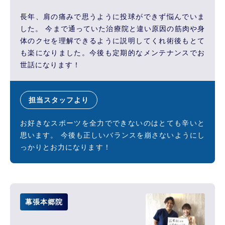
長年、肩の痛みで思うように投球ができず悩んでいま
した。 今まで通っていた治療院と違い原因の筋肉や身
体のクセを理解できるように説明してくれ術後もとて
も楽になりました。今後も定期的なメンテナンスでお
世話になります！
担当スタッフより
お好きなスポーツを全力でできないのはとても辛いと
思います。 今後も正しいバランスを崩さないようにし
っかりとお力になります！
幕張本郷院