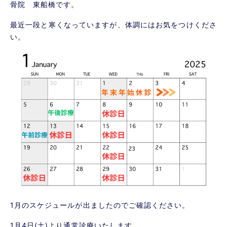
骨院 東船橋です。
最近一段と寒くなっていますが、体調にはお気をつけくださ
い。
1月のスケジュールが出ましたのでご確認ください。
1月4日(土)より通常診療いたします。