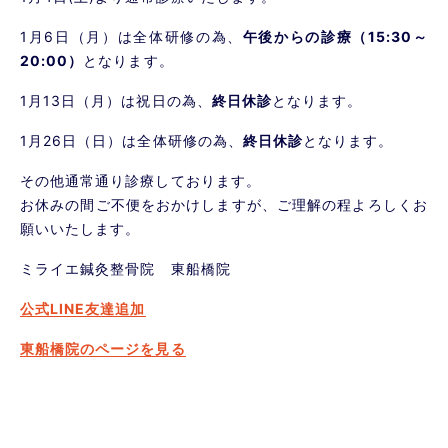
1月6日（月）は全体研修の為、
午後からの診療（15:30～
20:00）
となります。
1月13日（月）は祝日の為、
終日休診
となります。
1月26日（日）は全体研修の為、
終日休診
となります。
その他通常通り診療しております。
お休みの間ご不便をおかけしますが、ご理解の程よろしくお
願いいたします。
ミライエ鍼灸整骨院 東船橋院
公式LINE友達追加
東船橋院のページを見る