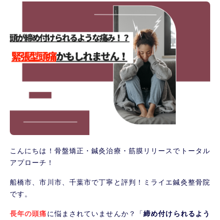
こんにちは！骨盤矯正・鍼灸治療・筋膜リリースでトータル
アプローチ！
船橋市、市川市、千葉市で丁寧と評判！ミライエ鍼灸整骨院
です。
長年の頭痛
に悩まされていませんか？「
締め付けられるよう