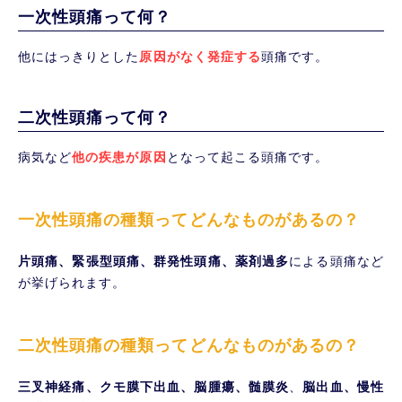
一次性頭痛って何？
他にはっきりとした
原因が
なく発症する
頭痛です。
二次性頭痛って何？
病気など
他の疾患が原因
となって起こる頭痛です。
一次性頭痛の種類ってどんなものがあるの？
片頭痛、緊張型頭痛、群発性頭痛、薬剤過多
による頭痛など
が挙げられます。
二次性頭痛の種類ってどんなものがあるの？
三叉神経痛、クモ膜下出血、脳腫瘍、髄膜炎
、
脳出血、慢性