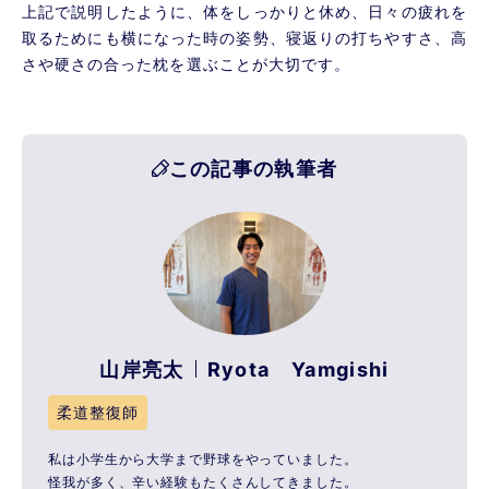
上記で説明したように、体をしっかりと休め、日々の疲れを
取るためにも横になった時の姿勢、寝返りの打ちやすさ、高
さや硬さの合った枕を選ぶことが大切です。
この記事の執筆者
山岸亮太
Ryota Yamgishi
柔道整復師
私は小学生から大学まで野球をやっていました。
怪我が多く、辛い経験もたくさんしてきました。