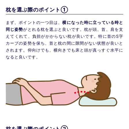
枕を選ぶ際のポイント①
まず、ポイントの一つ目は、
横になった時に立っている時と
同じ姿勢
がとれる枕を選ぶと良いです。枕が頭、首、肩を支
えてくれて、負担がかからない枕が良いです。特に首のS字
カーブの姿勢を保ち、首と枕の間に隙間がない状態が良いと
されます。仰向けでも、横向きでも床と頭が真っすぐ水平に
なると良いです。
枕を選ぶ際のポイント②