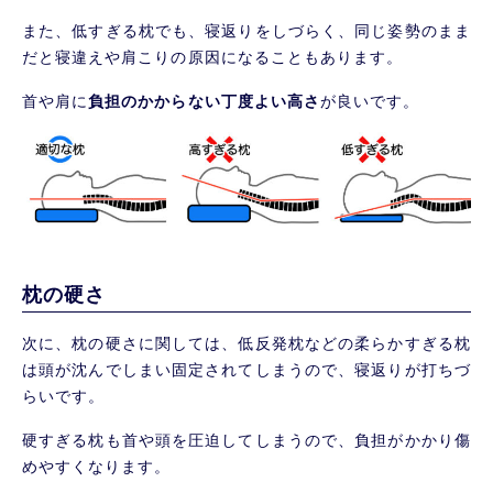
また、低すぎる枕でも、寝返りをしづらく、同じ姿勢のまま
だと寝違えや肩こりの原因になることもあります。
首や肩に
負担のかからない丁度よい高さ
が良いです。
枕の硬さ
次に、枕の硬さに関しては、低反発枕などの柔らかすぎる枕
は頭が沈んでしまい固定されてしまうので、寝返りが打ちづ
らいです。
硬すぎる枕も首や頭を圧迫してしまうので、負担がかかり傷
めやすくなります。