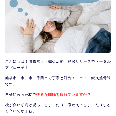
こんにちは！骨格矯正・鍼灸治療・筋膜リリースでトータル
アプローチ！
船橋市・市川市・千葉市で丁寧と評判！ミライエ鍼灸整骨院
です。
自分に合った枕で
快適な睡眠を取れていますか？
枕が合わず肩が凝ってしまったり、寝違えてしまったりする
と辛いですよね。