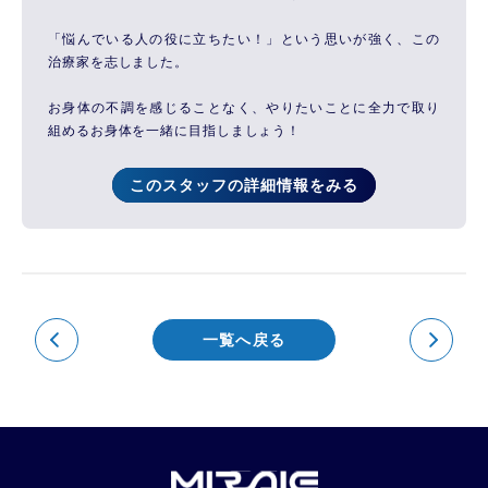
「悩んでいる人の役に立ちたい！」という思いが強く、この
治療家を志しました。
お身体の不調を感じることなく、やりたいことに全力で取り
組めるお身体を一緒に目指しましょう！
このスタッフの詳細情報をみる
一覧へ戻る