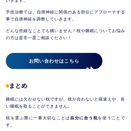
いきます。
手技治療では、自律神経に関係のある部位にアプローチする
事で自律神経を調整していきます。
どんな些細なことでも構いません！枕や睡眠についてお悩み
の方は是非一度ご相談ください！
お問い合わせはこちら
まとめ
睡眠には欠かせない枕ですが、枕が合わないと寝違えや、良
い睡眠を取ることができません。
枕を選ぶ際に一番大切なことは
自分に合う枕
を使うことで
す。