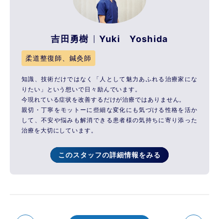
吉田勇樹
Yuki Yoshida
柔道整復師、鍼灸師
知識、技術だけではなく「人として魅力あふれる治療家にな
りたい」という想いで日々励んでいます。
今現れている症状を改善するだけが治療ではありません。
親切・丁寧をモットーに些細な変化にも気づける性格を活か
して、不安や悩みも解消できる患者様の気持ちに寄り添った
治療を大切にしています。
このスタッフの詳細情報をみる