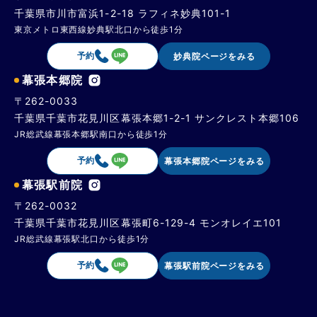
千葉県市川市富浜1-2-18 ラフィネ妙典101-1
東京メトロ東西線妙典駅北口から徒歩1分
予約
妙典院ページをみる
幕張本郷院
〒262-0033
千葉県千葉市花見川区幕張本郷1-2-1 サンクレスト本郷106
JR総武線幕張本郷駅南口から徒歩1分
予約
幕張本郷院ページをみる
幕張駅前院
〒262-0032
千葉県千葉市花見川区幕張町6-129-4 モンオレイエ101
JR総武線幕張駅北口から徒歩1分
予約
幕張駅前院ページをみる