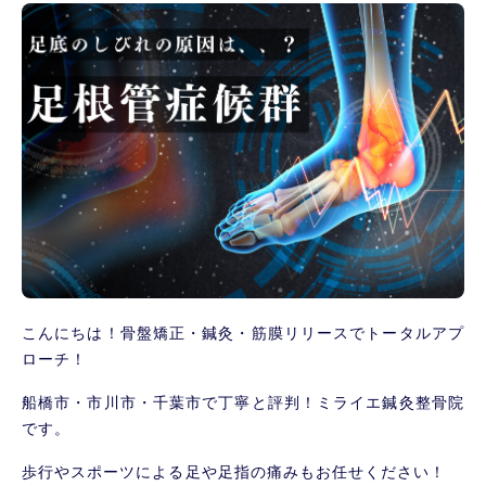
こんにちは！骨盤矯正・鍼灸・筋膜リリースでトータルアプ
ローチ！
船橋市・市川市・千葉市で丁寧と評判！ミライエ鍼灸整骨院
です。
歩行やスポーツによる足や足指の痛みもお任せください！