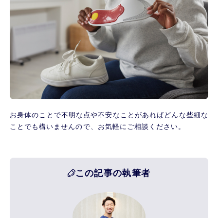
お身体のことで不明な点や不安なことがあればどんな些細な
ことでも構いませんので、お気軽にご相談ください。
この記事の執筆者