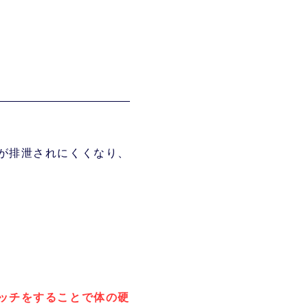
が排泄されにくくなり、
ッチをすることで体の硬