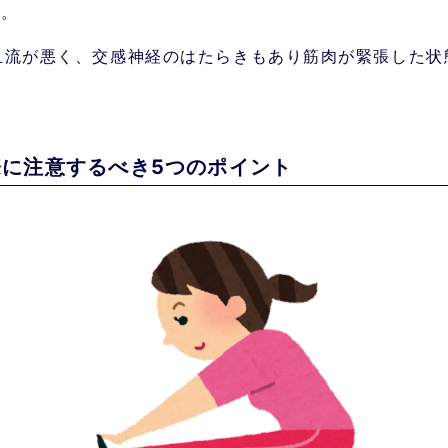
す。
血流が悪く、交感神経のはたらきもあり筋肉が緊張した状
に注意するべき5つのポイント