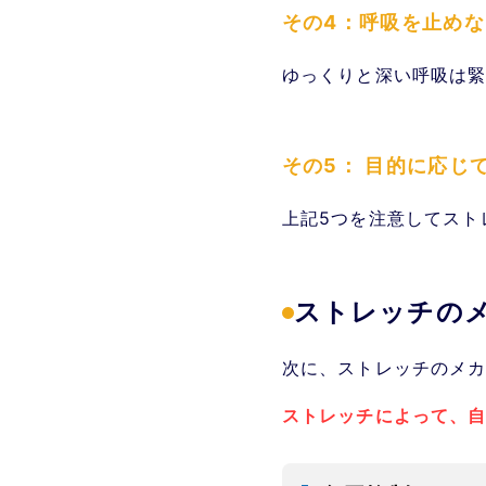
その4：呼吸を止め
ゆっくりと深い呼吸は
その5： 目的に応じ
上記5つを注意してスト
ストレッチの
次に、ストレッチのメ
ストレッチによって、