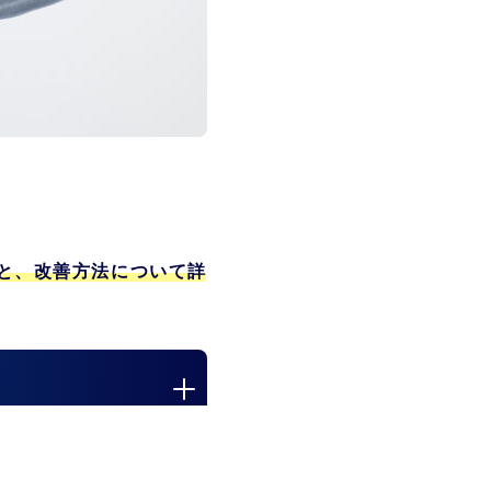
と、改善方法について詳