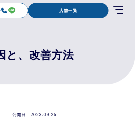
店舗一覧
せ
因と、改善方法
公開日：2023.09.25