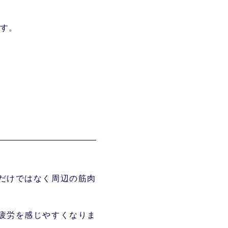
す。
だけではなく周辺の筋肉
疲労を感じやすくなりま