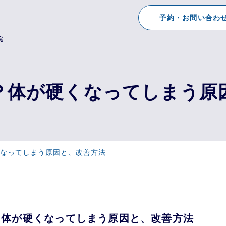
予約・お問い合わ
院
？体が硬くなってしまう原
なってしまう原因と、改善方法
？体が硬くなってしまう原因と、改善方法